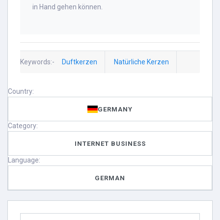
in Hand gehen können.
Keywords:-
Duftkerzen
Natürliche Kerzen
Country:
GERMANY
Category:
INTERNET BUSINESS
Language:
GERMAN