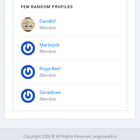
FEW RANDOM PROFILES
Davidlof
Member
Martinpek
Member
RogerAlief
Member
Geraldnaw
Member
Copyright 2026 © All Rights Reserved. anganwadi.in